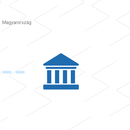
t. Magyarország